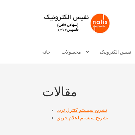
Skip
Skip
to
to
navigation
content
نفیس الکترونیک
محصولات
خانه
مقالات
تشریح سیستم کنترل تردد
تشریح سیستم اعلام حریق