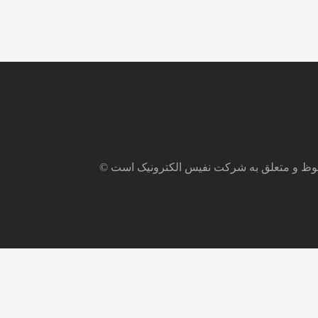
فوظ و متعلق به شرکت نفیس الکترونیک است