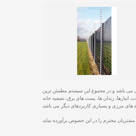
ی می باشد و در مجموع این سیستم مطمئن ترین
انبارها، زندان ها، پست های برق، تصفیه خانه