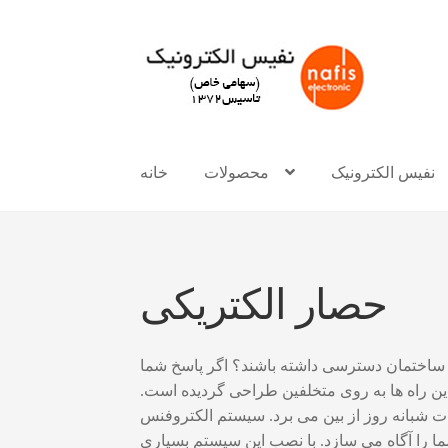
Skip
Skip
to
to
navigation
content
نفیس الکترونیک
محصولات
خانه
حصار الکتریکی
ام ساختمان دسترسی داشته باشند؟ اگر پاسخ شما
ین راه ها به روی متخلفین طراحی گردیده است.
ت شبانه روز از بین می برد. سیستم الکتروفنس
ما را آگاه می سازد. با نصب این سیستم بسیاری