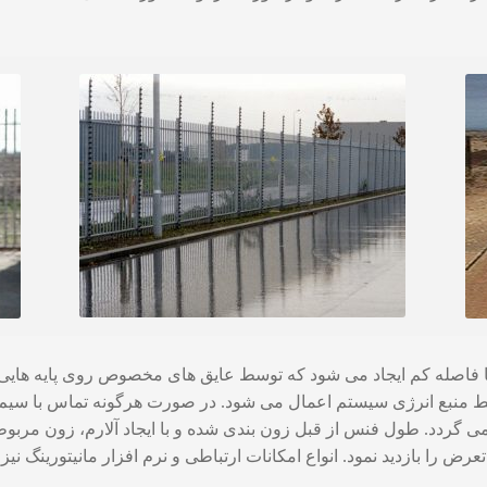
 فاصله کم ایجاد می شود که توسط عایق های مخصوص روی پایه هایی ا
توسط منبع انرژی سیستم اعمال می شود. در صورت هرگونه تماس با سی
ی گردد. طول فنس از قبل زون بندی شده و با ایجاد آلارم، زون مربو