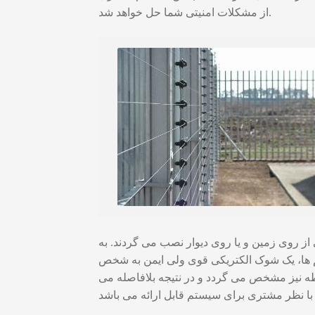
از مشکلات امنیتی شما حل خواهد شد.
ز روی زمین و یا روی دیوار نصب می گردند. به
م ها، یک شوک الکتریکی قوی ولی ایمن به شخص
طه نیز مشخص می گردد و در نتیجه بلافاصله می