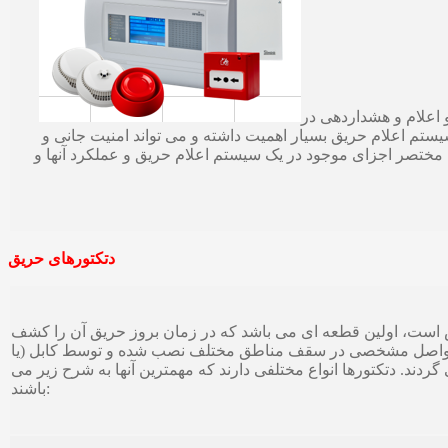
اعلام و هشداردهی در
 اعلام حریق بسیار اهمیت داشته و می تواند امنیت جانی و
ریح مختصر اجزای موجود در یک سیستم اعلام حریق و عملکرد آنها و
دتکتورهای حریق
ص است، اولین قطعه ای می باشد که در زمان بروز حریق آن را کشف
با فواصل مشخصی در سقف مناطق مختلف نصب شده و توسط کابل (یا
دند. دتکتورها انواع مختلفی دارند که مهمترین آنها به شرح زیر می
باشند: