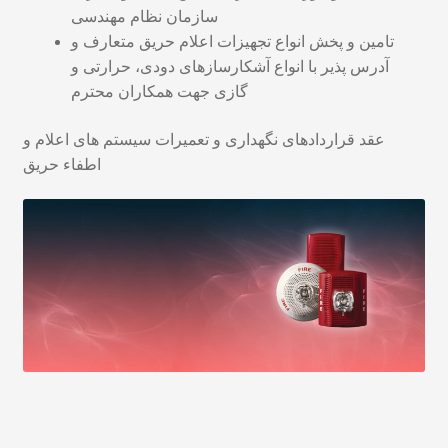
سازمان نظام مهندسی
تامین و پخش انواع تجهیزات اعلام حریق متعارف و
آدرس پذیر با انواع آشکارسازهای دودی، حرارتی و
گازی جهت همکاران محترم
عقد قراردادهای نگهداری و تعمیرات سیستم های اعلام و
اطفاء حریق